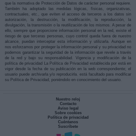
que la normativa de Protección de Datos de carácter personal requiere.
También ha adoptado las medidas lógicas, físicas, organizativas,
contractuales, etc., que eviten el acceso de terceros a los datos sin
autorización, la destrucción, la modificación, la reproducción, la
divulgación, la transmisión o la reutilización de los mismos. A pesar de
ello, siempre que proporcione información personal en la red, existe el
riesgo de que terceras personas, cuyo control queda fuera de nuestro
alcance, puedan interceptar esta información y utilizarla. Aunque en
nos esforzamos por proteger la información personal y su privacidad no
podemos garantizar la seguridad de la información que revele a través
de la red y bajo su responsabilidad. Vigencia y modificación de la
política de privacidad La Política de Privacidad establecida por está en
vigor desde la fecha de su publicación en la web correspondiente; el
usuario puede archivarla y/o reproducirla. está facultado para modificar
su Política de Privacidad, poniéndolo en conocimiento del usuario.
Nuestro reloj
Contacto
Aviso legal
Sobre cookies
Política de privacidad
Cuéntanos
Suscríbete