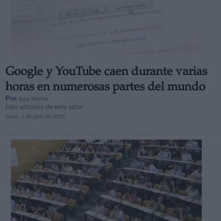
Google y YouTube caen durante varias
horas en numerosas partes del mundo
Por
Aida Martín
Más artículos de este autor
lunes, 3 de junio de 2019