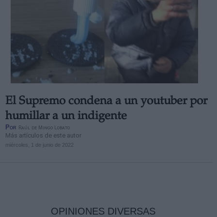
El Supremo condena a un youtuber por
humillar a un indigente
Por
Raúl de Mingo Lobato
Más artículos de este autor
miércoles, 1 de junio de 2022
OPINIONES DIVERSAS