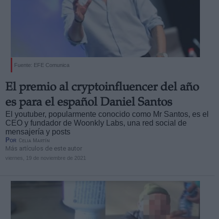
Fuente: EFE Comunica
El premio al cryptoinfluencer del año
es para el español Daniel Santos
El youtuber, popularmente conocido como Mr Santos, es el
CEO y fundador de Woonkly Labs, una red social de
mensajería y posts
Por
Celia Martín
Más artículos de este autor
viernes, 19 de noviembre de 2021