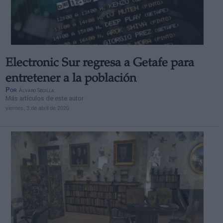
Electronic Sur regresa a Getafe para
entretener a la población
Por
Álvaro Secilla
Más artículos de este autor
viernes, 3 de abril de 2020