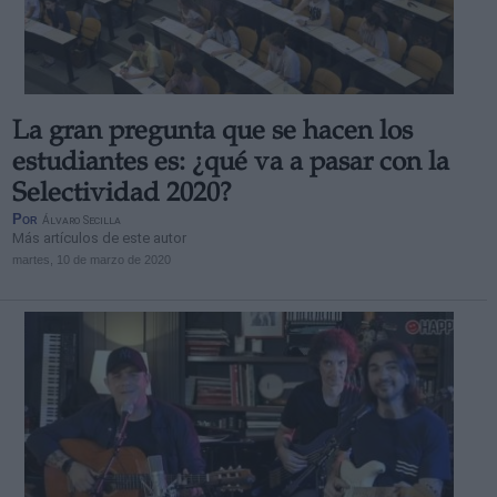
La gran pregunta que se hacen los
estudiantes es: ¿qué va a pasar con la
Selectividad 2020?
Por
Álvaro Secilla
Más artículos de este autor
martes, 10 de marzo de 2020