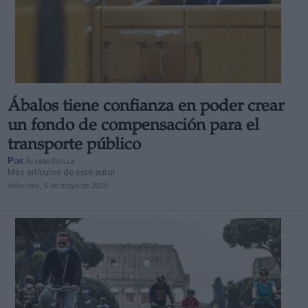
Ábalos tiene confianza en poder crear
un fondo de compensación para el
transporte público
Por
Álvaro Secilla
Más artículos de este autor
miércoles, 6 de mayo de 2020