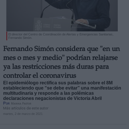
El director del Centro de Coordinación de Alertas y Emergencias Sanitarias,
Fernando Simón.
Fernando Simón considera que "en un
mes o mes y medio" podrían relajarse
ya las restricciones más duras para
controlar el coronavirus
El epidemiólogo rectifica sus palabras sobre el 8M
estableciendo que “se debe evitar” una manifestación
multitudinaria y responde a las polémicas
declaraciones negacionistas de Victoria Abril
Por
Marina Pastor
Más artículos de este autor
martes, 2 de marzo de 2021