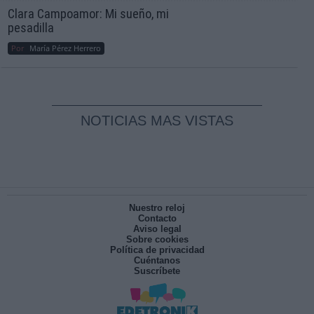
Clara Campoamor: Mi sueño, mi
pesadilla
Por
María Pérez Herrero
NOTICIAS MAS VISTAS
Nuestro reloj
Contacto
Aviso legal
Sobre cookies
Política de privacidad
Cuéntanos
Suscríbete