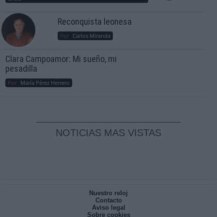
Reconquista leonesa
Por
Carlos Miranda
Clara Campoamor: Mi sueño, mi
pesadilla
Por
María Pérez Herrero
NOTICIAS MAS VISTAS
Nuestro reloj
Contacto
Aviso legal
Sobre cookies