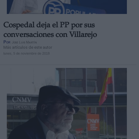
Cospedal deja el PP por sus
conversaciones con Villarejo
Por
Jose Luis Martín
Más artículos de este autor
lunes, 5 de noviembre de 2018