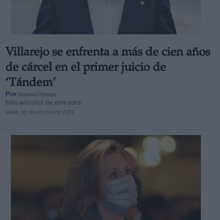
Villarejo se enfrenta a más de cien años
de cárcel en el primer juicio de
‘Tándem’
Por
Rodrigo Herrero
Más artículos de este autor
lunes, 11 de octubre de 2021