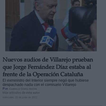
Nuevos audios de Villarejo prueban
que Jorge Fernández Díaz estaba al
frente de la Operación Cataluña
El exministro del Interior siempre negó que hubiese
despachado nada con el comisario Villarejo
Por
Gabrielle Gómez Macías
Más artículos de este autor
miércoles, 22 de junio de 2022