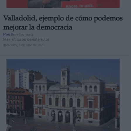
Valladolid, ejemplo de cómo podemos
mejorar la democracia
Por
Resti Contreras
Más artículos de este autor
miércoles, 3 de junio de 2020