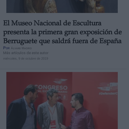
El Museo Nacional de Escultura
presenta la primera gran exposición de
Berruguete que saldrá fuera de España
Por
Álvaro Madrid
Más artículos de este autor
miércoles, 9 de octubre de 2019