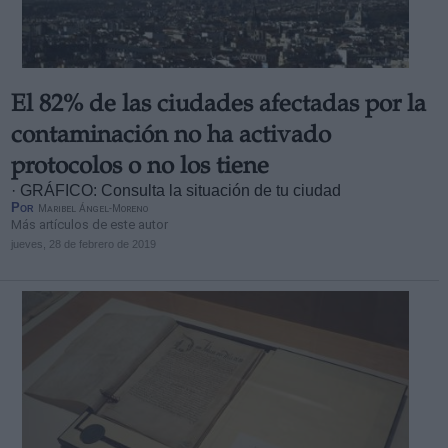
El 82% de las ciudades afectadas por la
contaminación no ha activado
protocolos o no los tiene
· GRÁFICO: Consulta la situación de tu ciudad
Por
Maribel Ángel-Moreno
Más artículos de este autor
jueves, 28 de febrero de 2019