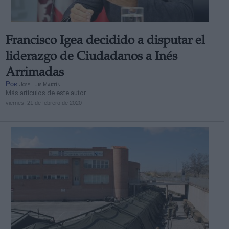
Francisco Igea decidido a disputar el
liderazgo de Ciudadanos a Inés
Arrimadas
Por
Jose Luis Martín
Más artículos de este autor
viernes, 21 de febrero de 2020