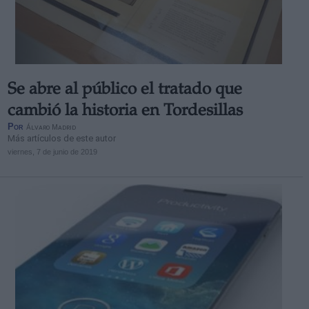
Se abre al público el tratado que
cambió la historia en Tordesillas
Por
Álvaro Madrid
Más artículos de este autor
viernes, 7 de junio de 2019