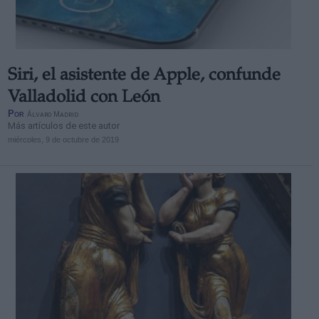
Siri, el asistente de Apple, confunde
Valladolid con León
Por
Álvaro Madrid
Más artículos de este autor
miércoles, 9 de octubre de 2019