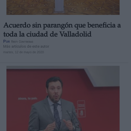
Acuerdo sin parangón que beneficia a
toda la ciudad de Valladolid
Por
Resti Contreras
Más artículos de este autor
martes, 12 de mayo de 2020