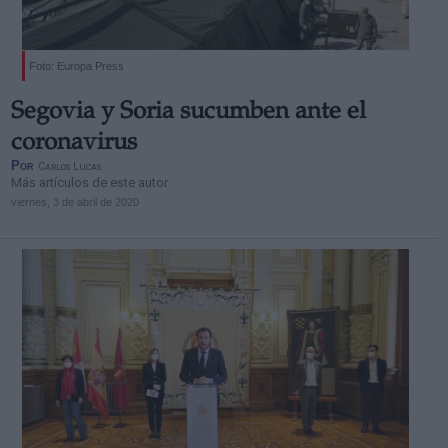
Foto: Europa Press
Segovia y Soria sucumben ante el
coronavirus
Por
Carlos Lucas
Más artículos de este autor
viernes, 3 de abril de 2020