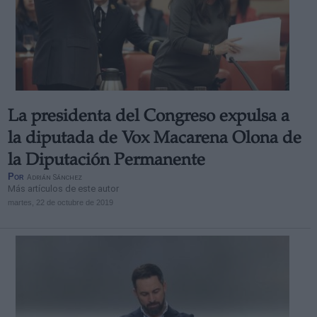
La presidenta del Congreso expulsa a
la diputada de Vox Macarena Olona de
la Diputación Permanente
Por
Adrián Sánchez
Más artículos de este autor
martes, 22 de octubre de 2019