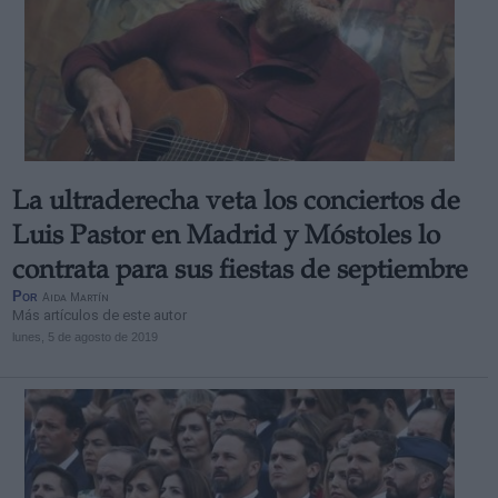
La ultraderecha veta los conciertos de
Luis Pastor en Madrid y Móstoles lo
contrata para sus fiestas de septiembre
Por
Aida Martín
Más artículos de este autor
lunes, 5 de agosto de 2019