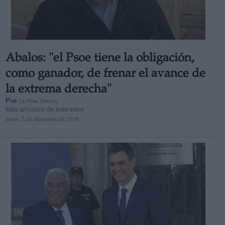
Abalos: "el Psoe tiene la obligación,
como ganador, de frenar el avance de
la extrema derecha"
Por
La Hora Digital
Más artículos de este autor
lunes, 3 de diciembre de 2018