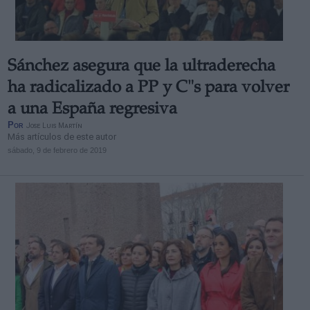
Sánchez asegura que la ultraderecha
ha radicalizado a PP y C"s para volver
a una España regresiva
Por
Jose Luis Martín
Más artículos de este autor
sábado, 9 de febrero de 2019