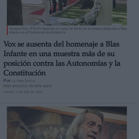
Susana Díaz (PSOE) deposita un ramo de flores en la estatua dedicada a Blas
Infante en el Parlamento de Andalucía
Vox se ausenta del homenaje a Blas
Infante en una muestra más de su
posición contra las Autonomías y la
Constitución
Por
La Hora Digital
Más artículos de este autor
viernes, 5 de julio de 2019