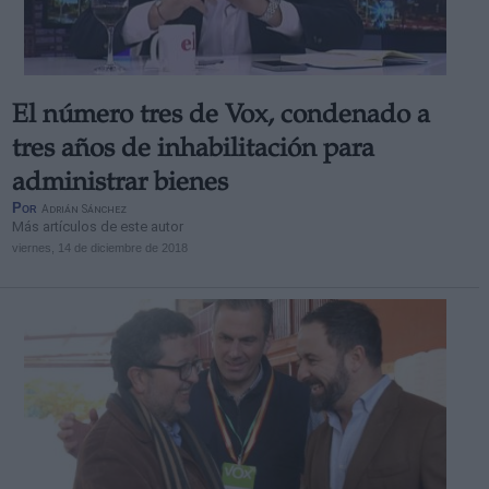
El número tres de Vox, condenado a
tres años de inhabilitación para
administrar bienes
Por
Adrián Sánchez
Más artículos de este autor
viernes, 14 de diciembre de 2018