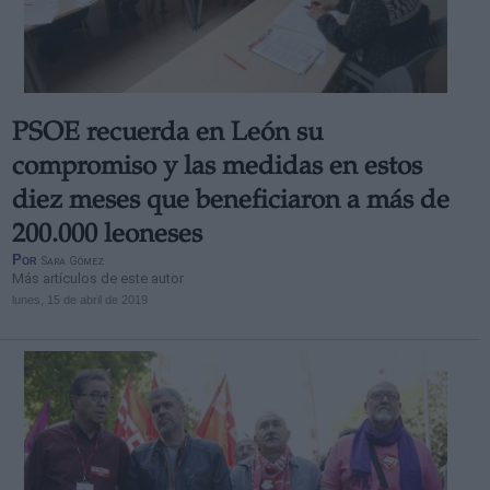
PSOE recuerda en León su
compromiso y las medidas en estos
diez meses que beneficiaron a más de
200.000 leoneses
Por
Sara Gómez
Más artículos de este autor
lunes, 15 de abril de 2019