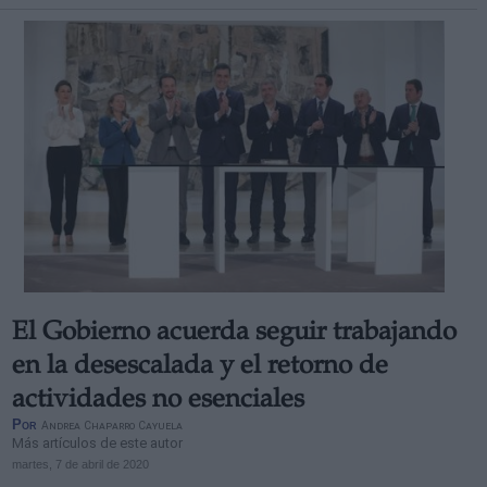
El Gobierno acuerda seguir trabajando
en la desescalada y el retorno de
actividades no esenciales
Por
Andrea Chaparro Cayuela
Más artículos de este autor
martes, 7 de abril de 2020