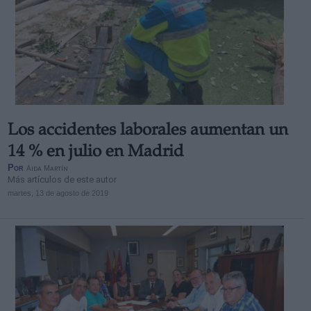
Los accidentes laborales aumentan un
14 % en julio en Madrid
Por
Aida Martín
Más artículos de este autor
martes, 13 de agosto de 2019