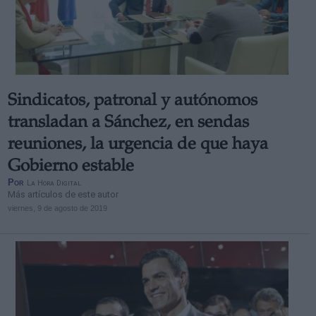
Sindicatos, patronal y autónomos
transladan a Sánchez, en sendas
reuniones, la urgencia de que haya
Gobierno estable
Por
La Hora Digital
Más artículos de este autor
viernes, 9 de agosto de 2019