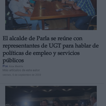
El alcalde de Parla se reúne con
representantes de UGT para hablar de
políticas de empleo y servicios
públicos
Por
Aida Martín
Más artículos de este autor
viernes, 6 de septiembre de 2019