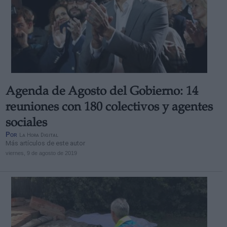
Agenda de Agosto del Gobierno: 14
reuniones con 180 colectivos y agentes
sociales
Por
La Hora Digital
Más artículos de este autor
viernes, 9 de agosto de 2019