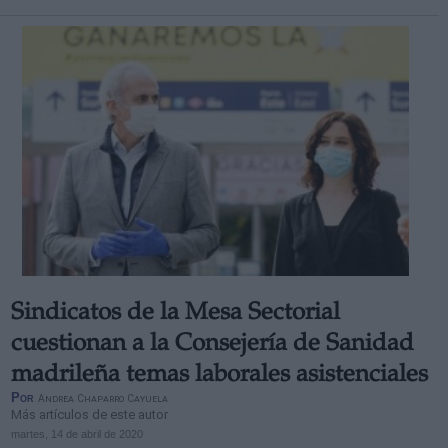
Sindicatos de la Mesa Sectorial
cuestionan a la Consejería de Sanidad
madrileña temas laborales asistenciales
Por
Andrea Chaparro Cayuela
Más artículos de este autor
martes, 14 de abril de 2020