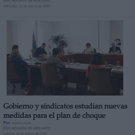
Más artículos de este autor
miércoles, 11 de marzo de 2020
Gobierno y sindicatos estudian nuevas
medidas para el plan de choque
Por
Carlos Lucas
Más artículos de este autor
viernes, 20 de marzo de 2020