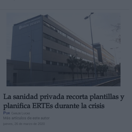
La sanidad privada recorta plantillas y
planifica ERTEs durante la crisis
Por
Carlos Lucas
Más artículos de este autor
jueves, 26 de marzo de 2020