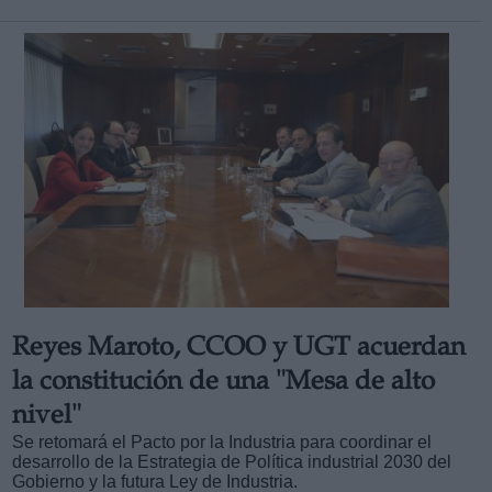
Reyes Maroto, CCOO y UGT acuerdan
la constitución de una "Mesa de alto
nivel"
Se retomará el Pacto por la Industria para coordinar
el
desarrollo de la Estrategia de Política industrial 2030 del
Gobierno y la futura Ley de Industria.