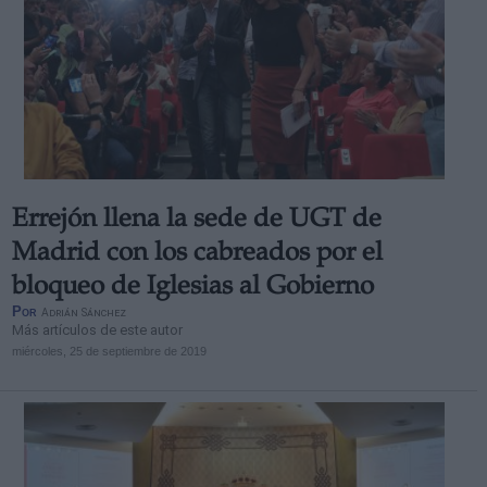
Errejón llena la sede de UGT de
Madrid con los cabreados por el
bloqueo de Iglesias al Gobierno
Por
Adrián Sánchez
Más artículos de este autor
miércoles, 25 de septiembre de 2019