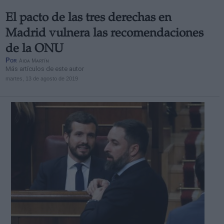
El pacto de las tres derechas en
Madrid vulnera las recomendaciones
de la ONU
Por
Aida Martín
Más artículos de este autor
martes, 13 de agosto de 2019