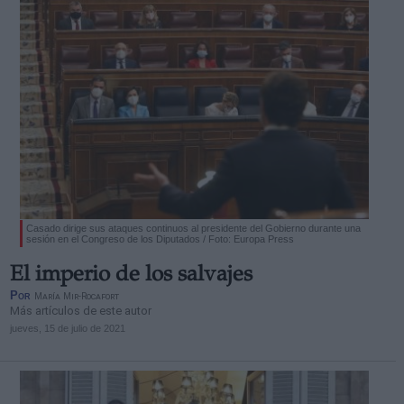
Casado dirige sus ataques continuos al presidente del Gobierno durante una
sesión en el Congreso de los Diputados / Foto: Europa Press
El imperio de los salvajes
Por
María Mir-Rocafort
Más artículos de este autor
jueves, 15 de julio de 2021