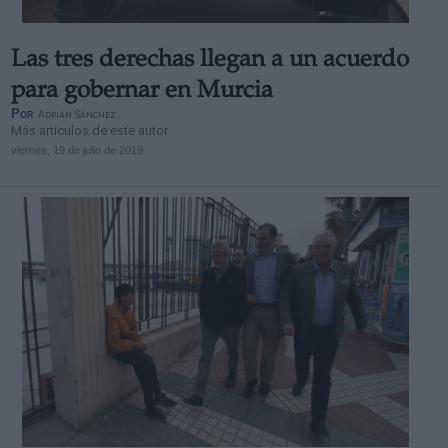
Las tres derechas llegan a un acuerdo
para gobernar en Murcia
Por
Adrián Sánchez
Más artículos de este autor
viernes, 19 de julio de 2019