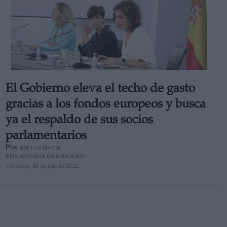
El Gobierno eleva el techo de gasto
gracias a los fondos europeos y busca
ya el respaldo de sus socios
parlamentarios
Por
Jose Luis Martín
Más artículos de este autor
miércoles, 28 de julio de 2021