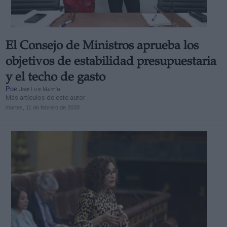
El Consejo de Ministros aprueba los
objetivos de estabilidad presupuestaria
y el techo de gasto
Por
Jose Luis Martín
Más artículos de este autor
martes, 11 de febrero de 2020