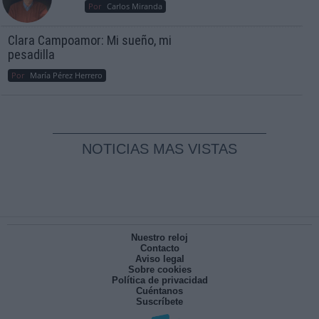
Por
Carlos Miranda
Clara Campoamor: Mi sueño, mi
pesadilla
Por
María Pérez Herrero
NOTICIAS MAS VISTAS
Nuestro reloj
Contacto
Aviso legal
Sobre cookies
Política de privacidad
Cuéntanos
Suscríbete