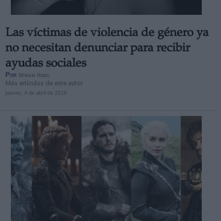
Las víctimas de violencia de género ya
no necesitan denunciar para recibir
ayudas sociales
Por
Miriam Rosco
Más artículos de este autor
jueves, 4 de abril de 2019