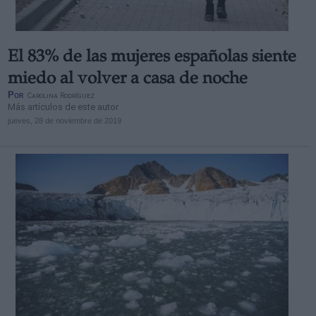
El 83% de las mujeres españolas siente
miedo al volver a casa de noche
Por
Carolina Rodríguez
Más artículos de este autor
jueves, 28 de noviembre de 2019