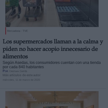
Mercadona - TVE
Los supermercados llaman a la calma y
piden no hacer acopio innecesario de
alimentos
Según Asedas, los consumidores cuentan con una tienda
por cada 840 habitantes
Por
Cristian Cortés
Más artículos de este autor
miércoles, 11 de marzo de 2020