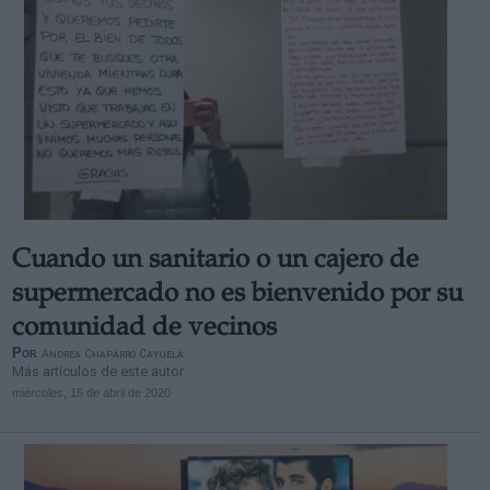
Cuando un sanitario o un cajero de
supermercado no es bienvenido por su
comunidad de vecinos
Por
Andrea Chaparro Cayuela
Más artículos de este autor
miércoles, 15 de abril de 2020