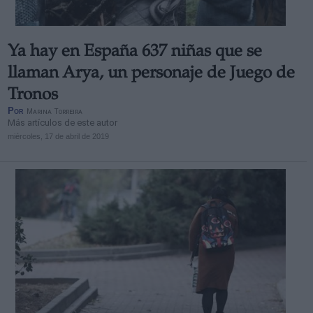
Ya hay en España 637 niñas que se
llaman Arya, un personaje de Juego de
Tronos
Por
Marina Torreira
Más artículos de este autor
miércoles, 17 de abril de 2019