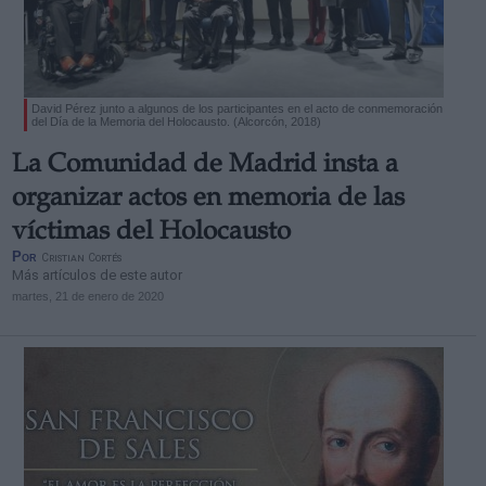
David Pérez junto a algunos de los participantes en el acto de conmemoración
del Día de la Memoria del Holocausto. (Alcorcón, 2018)
La Comunidad de Madrid insta a
organizar actos en memoria de las
víctimas del Holocausto
Por
Cristian Cortés
Más artículos de este autor
martes, 21 de enero de 2020