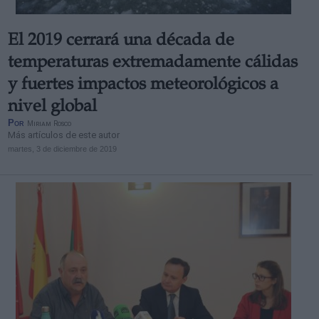
El 2019 cerrará una década de
temperaturas extremadamente cálidas
y fuertes impactos meteorológicos a
nivel global
Por
Miriam Rosco
Más artículos de este autor
martes, 3 de diciembre de 2019