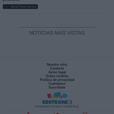
Por
María Pérez Herrero
NOTICIAS MAS VISTAS
Nuestro reloj
Contacto
Aviso legal
Sobre cookies
Política de privacidad
Cuéntanos
Suscríbete
POWERED BY
NOPCOMMERCE