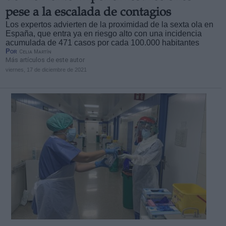
pese a la escalada de contagios
Los expertos advierten de la proximidad de la sexta ola en
España, que entra ya en riesgo alto con una incidencia
acumulada de 471 casos por cada 100.000 habitantes
Por
Celia Martín
Más artículos de este autor
viernes, 17 de diciembre de 2021