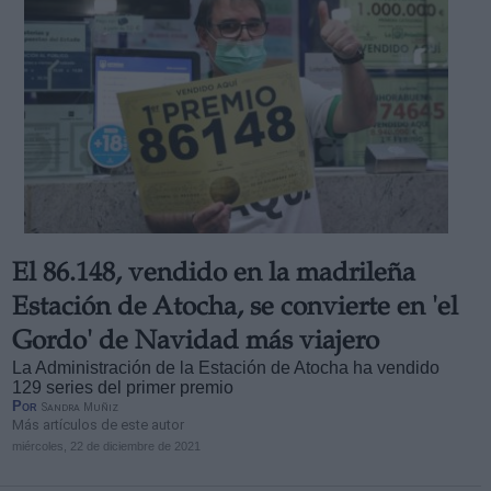
El 86.148, vendido en la madrileña
Estación de Atocha, se convierte en 'el
Gordo' de Navidad más viajero
La Administración de la Estación de Atocha ha vendido
129 series del primer premio
Por
Sandra Muñiz
Más artículos de este autor
miércoles, 22 de diciembre de 2021