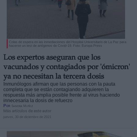
Colas de espera en las inmediaciones del Hospital Universitario de La Paz para
hacerse un test de antígenos de Covid-19. Foto: Europa Press
Los expertos aseguran que los
vacunados y contagiados por 'ómicron'
ya no necesitan la tercera dosis
Inmunólogos afirman que las personas con la pauta
completa que se están contagiando adquieren la
respuesta más amplia posible frente al virus haciendo
innecesaria la dosis de refuerzo
Por
Sandra Muñiz
Más artículos de este autor
jueves, 30 de diciembre de 2021