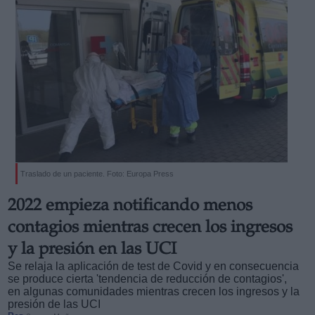
Traslado de un paciente. Foto: Europa Press
2022 empieza notificando menos
contagios mientras crecen los ingresos
y la presión en las UCI
Se relaja la aplicación de test de Covid y en consecuencia
se produce cierta 'tendencia de reducción de contagios',
en algunas comunidades mientras crecen los ingresos y la
presión de las UCI