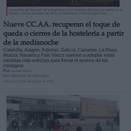
La avenida del Marqués de la Argentera vacía después del toque de queda en la
ciudad, a 24 de diciembre de 2021, en Barcelona. Foto: Europa Press
Nueve CC.AA. recuperan el toque de
queda o cierres de la hostelería a partir
de la medianoche
Cataluña, Aragón, Asturias, Galicia, Canarias, La Rioja,
Murcia, Navarra y País Vasco vuelven a adoptar estas
medidas más estrictas para frenar el avance de los
contagios
Por
Sandra Muñiz
Más artículos de este autor
miércoles, 29 de diciembre de 2021