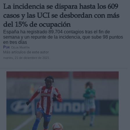
La incidencia se dispara hasta los 609
casos y las UCI se desbordan con más
del 15% de ocupación
España ha registrado 89.704 contagios tras el fin de
semana y un repunte de la incidencia, que sube 98 puntos
en tres días
Por
Celia Martín
Más artículos de este autor
martes, 21 de diciembre de 2021