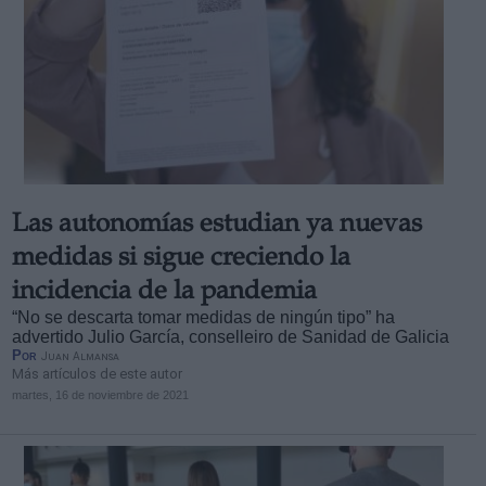
Las autonomías estudian ya nuevas
medidas si sigue creciendo la
incidencia de la pandemia
“No se descarta tomar medidas de ningún tipo” ha
advertido Julio García, conselleiro de Sanidad de Galicia
Por
Juan Almansa
Más artículos de este autor
martes, 16 de noviembre de 2021