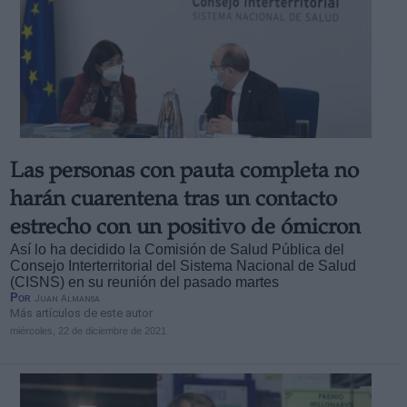
Las personas con pauta completa no
harán cuarentena tras un contacto
estrecho con un positivo de ómicron
Así lo ha decidido la Comisión de Salud Pública del
Consejo Interterritorial del Sistema Nacional de Salud
(CISNS) en su reunión del pasado martes
Por
Juan Almansa
Más artículos de este autor
miércoles, 22 de diciembre de 2021