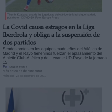
Thembi Kgatlana, una de las jugadoras del Atlético de Madrid que ha dado
positivo en COVID-19. Foto: Europa Press
La Covid causa estragos en la Liga
Iberdrola y obliga a la suspensión de
dos partidos
Sendos brotes en los equipos madrileños del Atlético de
Madrid y el Rayo femeninos fuerzan el aplazamiento del
Athletic Club-Atlético y del Levante UD-Rayo de la jornada
15
Por
Sandra Muñiz
Más artículos de este autor
miércoles, 22 de diciembre de 2021