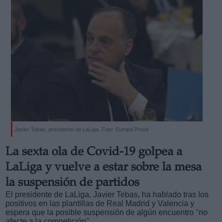
Javier Tebas, presidente de LaLiga. Foto: Europa Press
La sexta ola de Covid-19 golpea a
LaLiga y vuelve a estar sobre la mesa
la suspensión de partidos
El presidente de LaLiga, Javier Tebas, ha hablado tras los
positivos en las plantillas de Real Madrid y Valencia y
espera que la posible suspensión de algún encuentro "no
afecte a la competición"