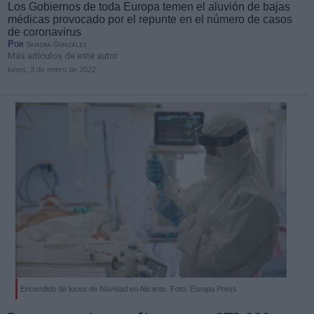
Los Gobiernos de toda Europa temen el aluvión de bajas
médicas provocado por el repunte en el número de casos
de coronavirus
Por
Sandra González
Más artículos de este autor
lunes, 3 de enero de 2022
Encendido de luces de Navidad en Alicante. Foto: Europa Press