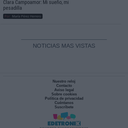
Clara Campoamor: Mi sueño, mi
pesadilla
Por
María Pérez Herrero
NOTICIAS MAS VISTAS
Nuestro reloj
Contacto
Aviso legal
Sobre cookies
Política de privacidad
Cuéntanos
Suscríbete