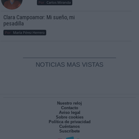
Por
Carlos Miranda
Clara Campoamor: Mi sueño, mi
pesadilla
Por
María Pérez Herrero
NOTICIAS MAS VISTAS
Nuestro reloj
Contacto
Aviso legal
Sobre cookies
Política de privacidad
Cuéntanos
Suscríbete