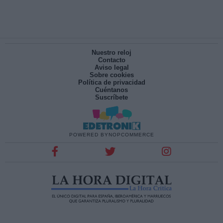
Nuestro reloj
Contacto
Aviso legal
Sobre cookies
Política de privacidad
Cuéntanos
Suscríbete
POWERED BY
NOPCOMMERCE