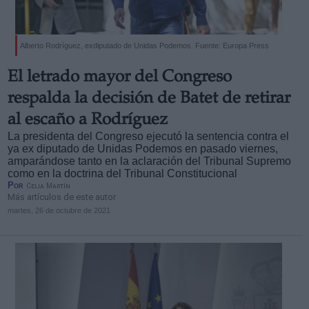
Alberto Rodríguez, exdiputado de Unidas Podemos. Fuente: Europa Press
El letrado mayor del Congreso
respalda la decisión de Batet de retirar
al escaño a Rodríguez
La presidenta del Congreso ejecutó la sentencia contra el
ya ex diputado de Unidas Podemos en pasado viernes,
amparándose tanto en la aclaración del Tribunal Supremo
como en la doctrina del Tribunal Constitucional
Por
Celia Martín
Más artículos de este autor
martes, 26 de octubre de 2021