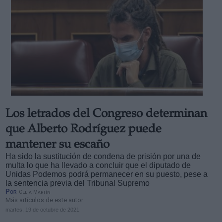
Los letrados del Congreso determinan
que Alberto Rodríguez puede
mantener su escaño
Ha sido la sustitución de condena de prisión por una de
multa lo que ha llevado a concluir que el diputado de
Unidas Podemos podrá permanecer en su puesto, pese a
la sentencia previa del Tribunal Supremo
Por
Celia Martín
Más artículos de este autor
martes, 19 de octubre de 2021