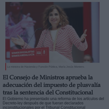
La ministra de Hacienda y Función Pública, María Jesús Montero.
El Consejo de Ministros aprueba la
adecuación del impuesto de plusvalía
tras la sentencia del Constitucional
El Gobierno ha presentado una reforma de los artículos del
Decreto-ley después de que fueran declarados
inconstitucionales por el Tribunal Constitucional