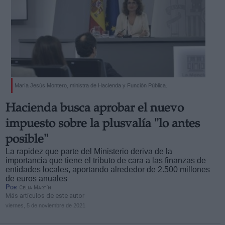
María Jesús Montero, ministra de Hacienda y Función Pública.
Hacienda busca aprobar el nuevo
impuesto sobre la plusvalía "lo antes
posible"
La rapidez que parte del Ministerio deriva de la
importancia que tiene el tributo de cara a las finanzas de
entidades locales, aportando alrededor de 2.500 millones
de euros anuales
Por
Celia Martín
Más artículos de este autor
viernes, 5 de noviembre de 2021