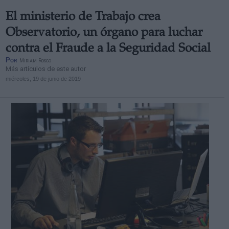
El ministerio de Trabajo crea
Observatorio, un órgano para luchar
contra el Fraude a la Seguridad Social
Por
Miriam Rosco
Más artículos de este autor
miércoles, 19 de junio de 2019