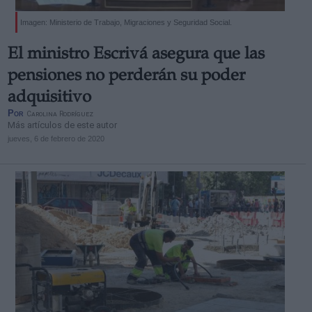
Imagen: Ministerio de Trabajo, Migraciones y Seguridad Social.
El ministro Escrivá asegura que las
pensiones no perderán su poder
adquisitivo
Por
Carolina Rodríguez
Más artículos de este autor
jueves, 6 de febrero de 2020