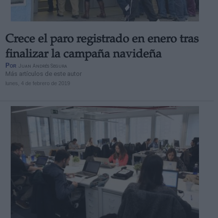
Crece el paro registrado en enero tras
finalizar la campaña navideña
Por
Juan Andrés Segura
Más artículos de este autor
lunes, 4 de febrero de 2019