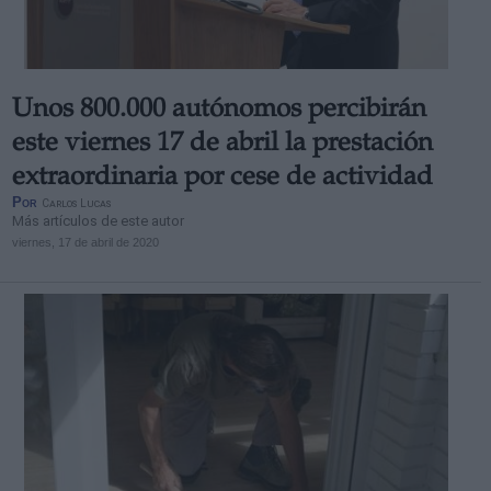
Unos 800.000 autónomos percibirán
este viernes 17 de abril la prestación
extraordinaria por cese de actividad
Por
Carlos Lucas
Más artículos de este autor
viernes, 17 de abril de 2020