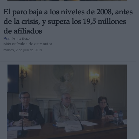
El paro baja a los niveles de 2008, antes
de la crisis, y supera los 19,5 millones
de afiliados
Por
Paula Rojas
Más artículos de este autor
martes, 2 de julio de 2019