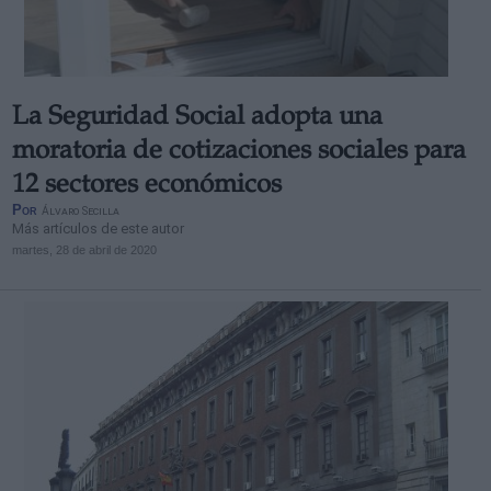
La Seguridad Social adopta una
moratoria de cotizaciones sociales para
12 sectores económicos
Por
Álvaro Secilla
Más artículos de este autor
martes, 28 de abril de 2020