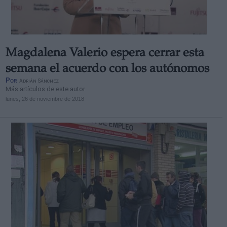
Magdalena Valerio espera cerrar esta
semana el acuerdo con los autónomos
Por
Adrián Sánchez
Más artículos de este autor
lunes, 26 de noviembre de 2018