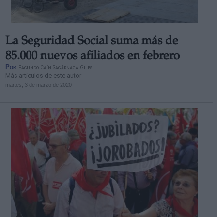
La Seguridad Social suma más de
85.000 nuevos afiliados en febrero
Por
Facundo Caín Sagárnaga Giles
Más artículos de este autor
martes, 3 de marzo de 2020