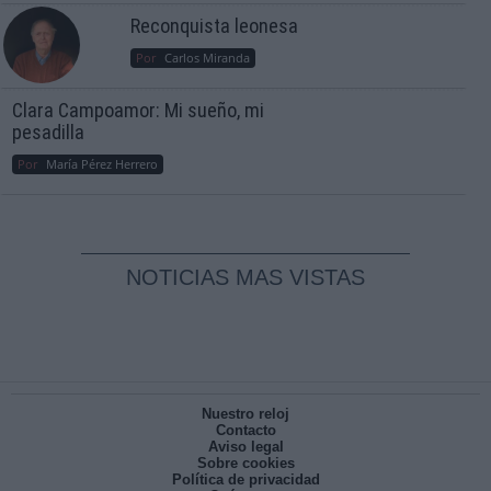
Reconquista leonesa
Por
Carlos Miranda
Clara Campoamor: Mi sueño, mi
pesadilla
Por
María Pérez Herrero
NOTICIAS MAS VISTAS
Nuestro reloj
Contacto
Aviso legal
Sobre cookies
Política de privacidad