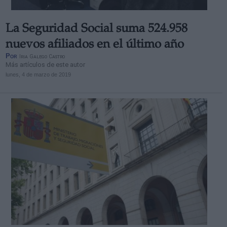
La Seguridad Social suma 524.958
nuevos afiliados en el último año
Por
Iria Galego Castro
Más artículos de este autor
lunes, 4 de marzo de 2019