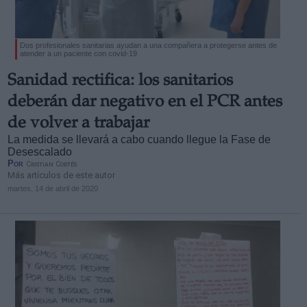
Dos profesionales sanitarias ayudan a una compañera a protegerse antes de
atender a un paciente con covid-19
Sanidad rectifica: los sanitarios
deberán dar negativo en el PCR antes
de volver a trabajar
La medida se llevará a cabo cuando llegue la Fase de
Desescalado
Por
Cristian Cortés
Más artículos de este autor
martes, 14 de abril de 2020