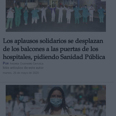
Los aplausos solidarios se desplazan
de los balcones a las puertas de los
hospitales, pidiendo Sanidad Pública
Por
Andrea Chaparro Cayuela
Más artículos de este autor
martes, 26 de mayo de 2020