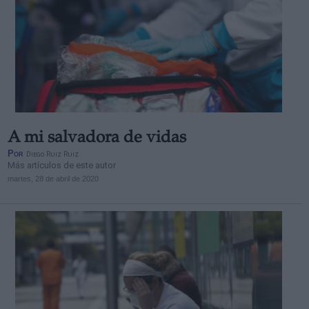
A mi salvadora de vidas
Por
Diego Ruiz Ruiz
Más artículos de este autor
martes, 28 de abril de 2020