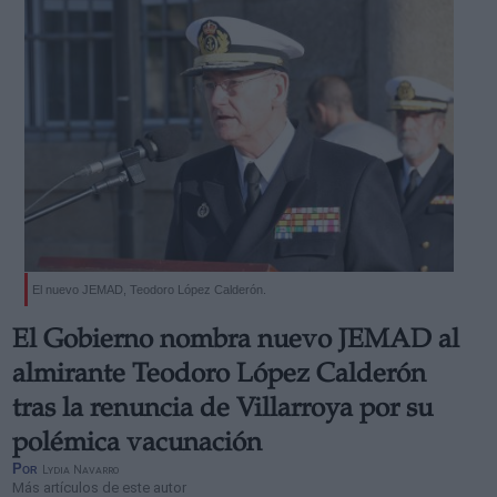
El nuevo JEMAD, Teodoro López Calderón.
El Gobierno nombra nuevo JEMAD al
almirante Teodoro López Calderón
tras la renuncia de Villarroya por su
polémica vacunación
Por
Lydia Navarro
Más artículos de este autor