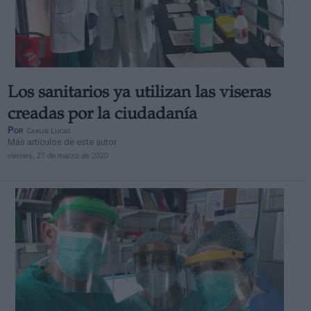
Los sanitarios ya utilizan las viseras
creadas por la ciudadanía
Por
Carlos Lucas
Más artículos de este autor
viernes, 27 de marzo de 2020