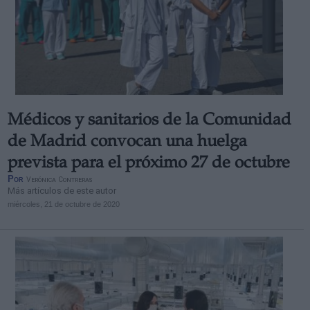
Médicos y sanitarios de la Comunidad
de Madrid convocan una huelga
prevista para el próximo 27 de octubre
Por
Verónica Contreras
Más artículos de este autor
miércoles, 21 de octubre de 2020