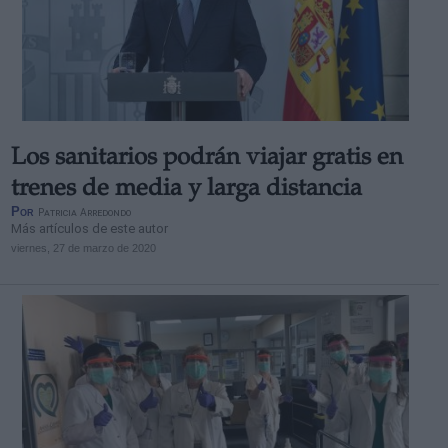
Los sanitarios podrán viajar gratis en
trenes de media y larga distancia
Por
Patricia Arredondo
Más artículos de este autor
viernes, 27 de marzo de 2020