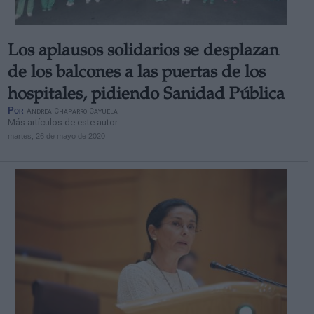
Los aplausos solidarios se desplazan
de los balcones a las puertas de los
hospitales, pidiendo Sanidad Pública
Por
Andrea Chaparro Cayuela
Más artículos de este autor
martes, 26 de mayo de 2020