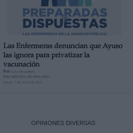
Las Enfermeras denuncian que Ayuso
las ignora para privatizar la
vacunación
Por
Lidia Navarrete
Más artículos de este autor
jueves, 7 de enero de 2021
OPINIONES DIVERSAS