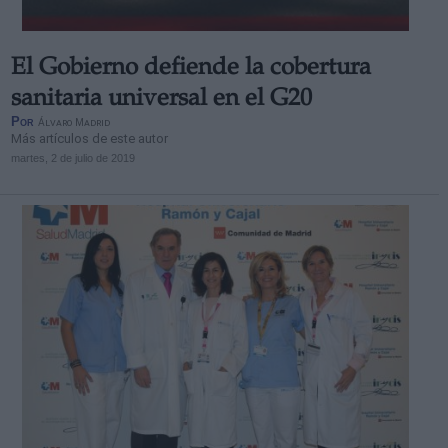
El Gobierno defiende la cobertura
sanitaria universal en el G20
Por
Álvaro Madrid
Más artículos de este autor
martes, 2 de julio de 2019