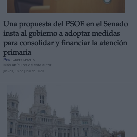
Una propuesta del PSOE en el Senado
insta al gobierno a adoptar medidas
para consolidar y financiar la atención
primaria
Por
Sandra Repollo
Más artículos de este autor
jueves, 18 de junio de 2020