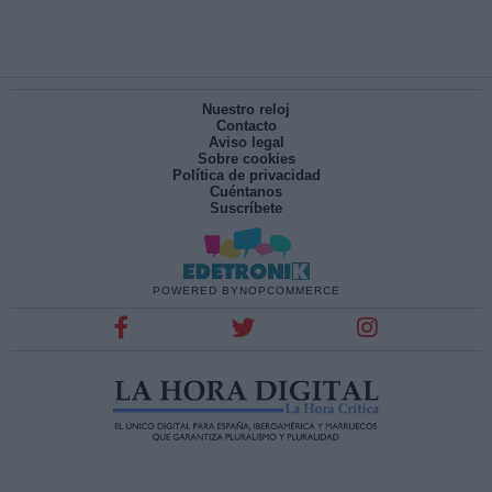
Nuestro reloj
Contacto
Aviso legal
Sobre cookies
Política de privacidad
Cuéntanos
Suscríbete
POWERED BY
NOPCOMMERCE