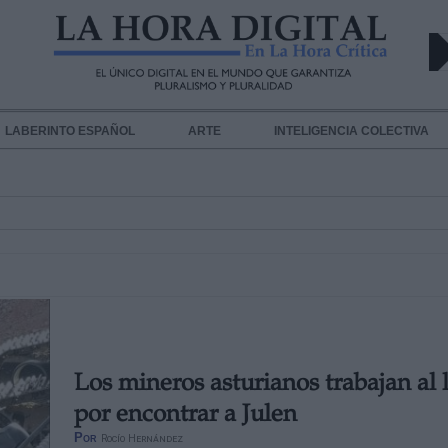
LABERINTO ESPAÑOL
ARTE
INTELIGENCIA COLECTIVA
Los mineros asturianos trabajan al 
por encontrar a Julen
Por
Rocío Hernández