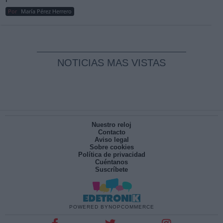
Por
María Pérez Herrero
NOTICIAS MAS VISTAS
Nuestro reloj
Contacto
Aviso legal
Sobre cookies
Política de privacidad
Cuéntanos
Suscríbete
POWERED BY
NOPCOMMERCE