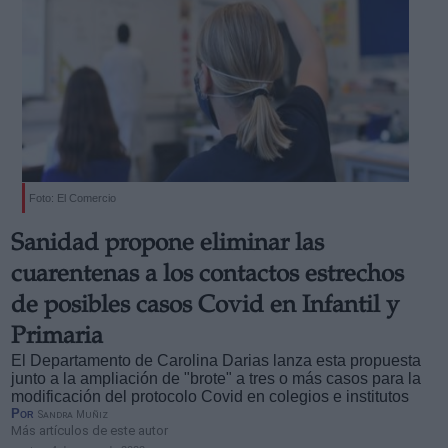
Foto: El Comercio
Sanidad propone eliminar las
cuarentenas a los contactos estrechos
de posibles casos Covid en Infantil y
Primaria
El Departamento de Carolina Darias lanza esta propuesta
junto a la ampliación de "brote" a tres o más casos para la
modificación del protocolo Covid en colegios e institutos
Por
Sandra Muñiz
Más artículos de este autor