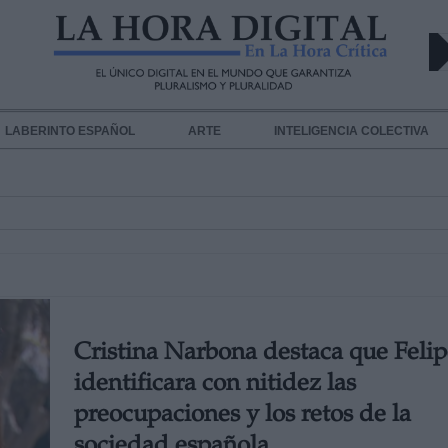
LABERINTO ESPAÑOL
ARTE
INTELIGENCIA COLECTIVA
Cristina Narbona destaca que Felip
identificara con nitidez las
preocupaciones y los retos de la
sociedad española