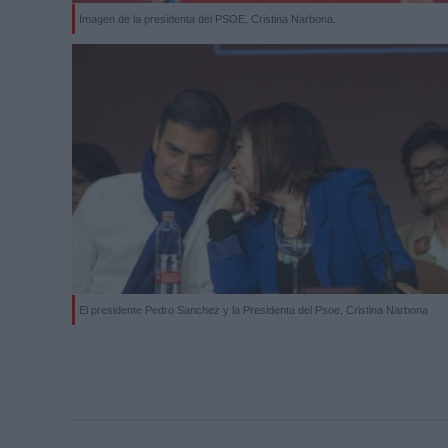
Imagen de la presidenta del PSOE, Cristina Narbona.
El presidente Pedro Sanchez y la Presidenta del Psoe, Cristina Narbona