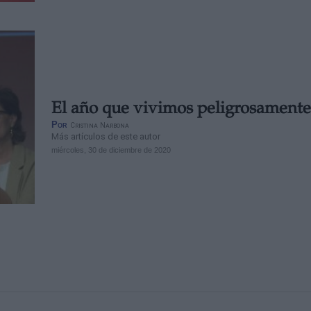
El año que vivimos peligrosamente
Por
Cristina Narbona
Más artículos de este autor
miércoles, 30 de diciembre de 2020