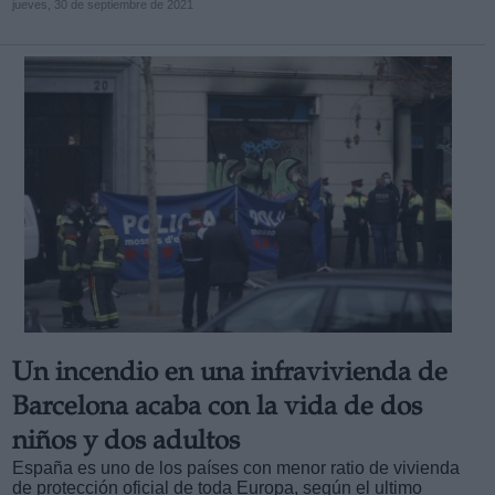
jueves, 30 de septiembre de 2021
Un incendio en una infravivienda de
Barcelona acaba con la vida de dos
niños y dos adultos
España es uno de los países con menor ratio de vivienda
de protección oficial de toda Europa, según el ultimo