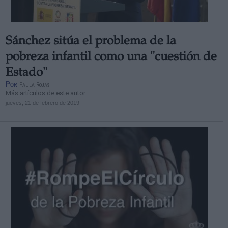
Sánchez sitúa el problema de la
pobreza infantil como una "cuestión de
Estado"
Por
Paula Rojas
Más artículos de este autor
jueves, 21 de febrero de 2019