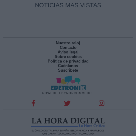
NOTICIAS MAS VISTAS
Nuestro reloj
Contacto
Aviso legal
Sobre cookies
Política de privacidad
Cuéntanos
Suscríbete
POWERED BY
NOPCOMMERCE