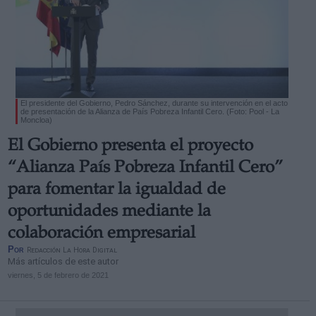
El presidente del Gobierno, Pedro Sánchez, durante su intervención en el acto
de presentación de la Alianza de País Pobreza Infantil Cero. (Foto: Pool - La
Moncloa)
El Gobierno presenta el proyecto
“Alianza País Pobreza Infantil Cero”
para fomentar la igualdad de
oportunidades mediante la
colaboración empresarial
Por
Redacción La Hora Digital
Más artículos de este autor
viernes, 5 de febrero de 2021