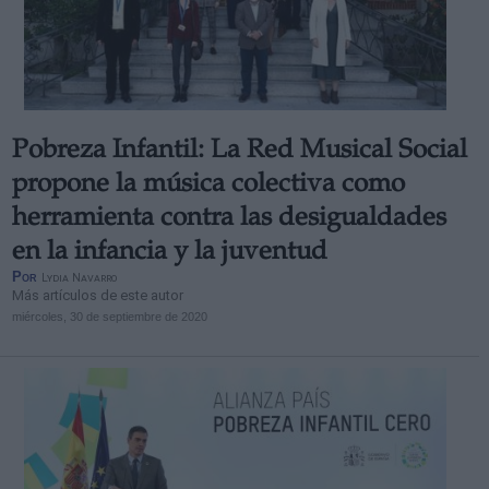
Pobreza Infantil: La Red Musical Social
propone la música colectiva como
herramienta contra las desigualdades
en la infancia y la juventud
Por
Lydia Navarro
Más artículos de este autor
miércoles, 30 de septiembre de 2020