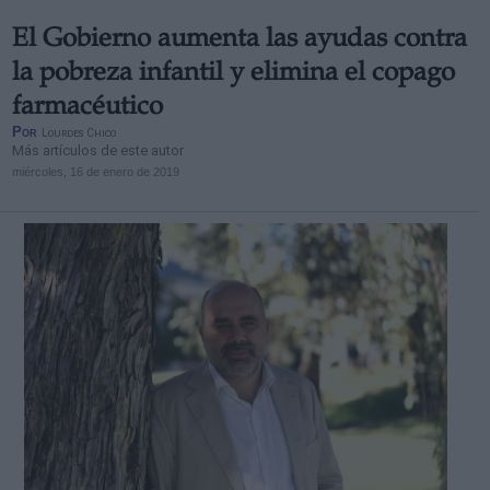
El Gobierno aumenta las ayudas contra
la pobreza infantil y elimina el copago
farmacéutico
Por
Lourdes Chico
Más artículos de este autor
miércoles, 16 de enero de 2019