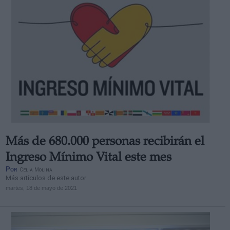
Más de 680.000 personas recibirán el
Ingreso Mínimo Vital este mes
Por
Celia Molina
Más artículos de este autor
martes, 18 de mayo de 2021