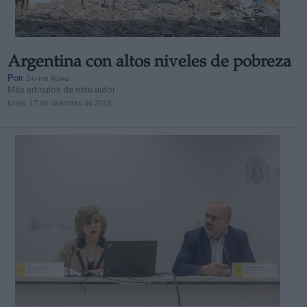
Argentina con altos niveles de pobreza
Por
Daffni Rojas
Más artículos de este autor
lunes, 17 de diciembre de 2018