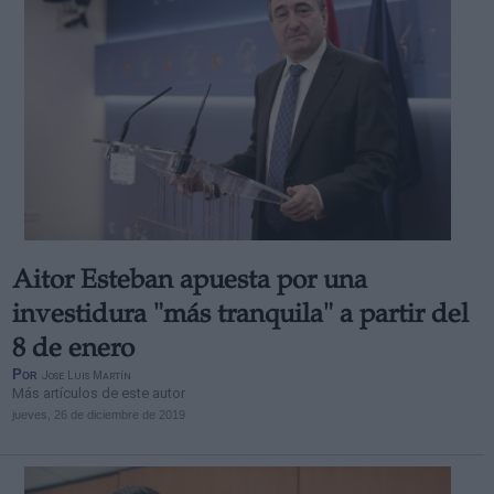
Aitor Esteban apuesta por una
investidura "más tranquila" a partir del
8 de enero
Por
Jose Luis Martín
Más artículos de este autor
jueves, 26 de diciembre de 2019