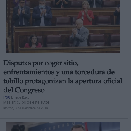
Disputas por coger sitio,
enfrentamientos y una torcedura de
tobillo protagonizan la apertura oficial
del Congreso
Por
Miriam Rosco
Más artículos de este autor
martes, 3 de diciembre de 2019