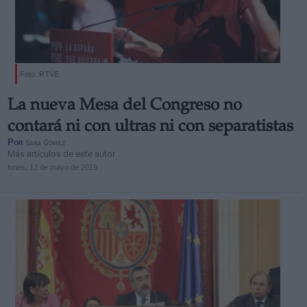
Foto: RTVE
La nueva Mesa del Congreso no
contará ni con ultras ni con separatistas
Por
Sara Gómez
Más artículos de este autor
lunes, 13 de mayo de 2019