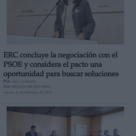
ERC concluye la negociación con el
PSOE y considera el pacto una
oportunidad para buscar soluciones
Por
Jose Luis Martín
Más artículos de este autor
martes, 31 de diciembre de 2019