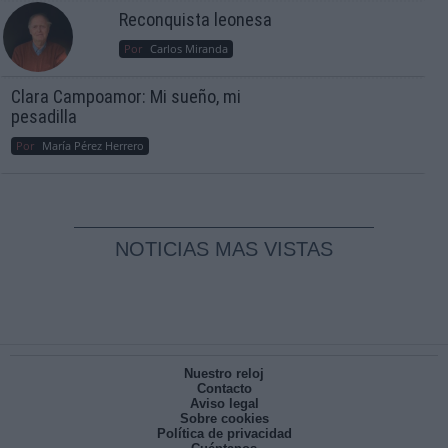
Reconquista leonesa
Por
Carlos Miranda
Clara Campoamor: Mi sueño, mi
pesadilla
Por
María Pérez Herrero
NOTICIAS MAS VISTAS
Nuestro reloj
Contacto
Aviso legal
Sobre cookies
Política de privacidad