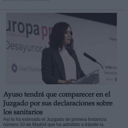
Ayuso tendrá que comparecer en el
Juzgado por sus declaraciones sobre
los sanitarios
Así lo ha estimado el Juzgado de primera Instancia
número 10 de Madrid que ha admitido a trámite la