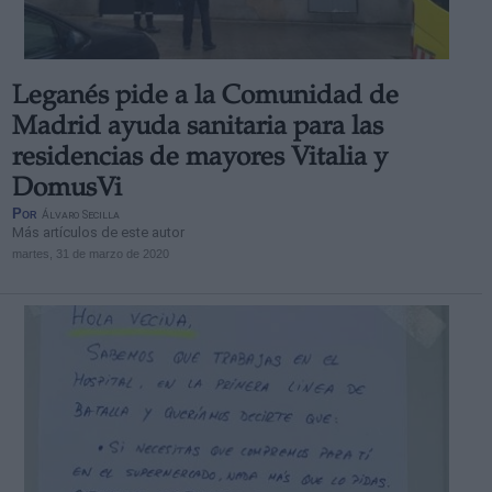
Leganés pide a la Comunidad de
Madrid ayuda sanitaria para las
residencias de mayores Vitalia y
DomusVi
Por
Álvaro Secilla
Más artículos de este autor
martes, 31 de marzo de 2020