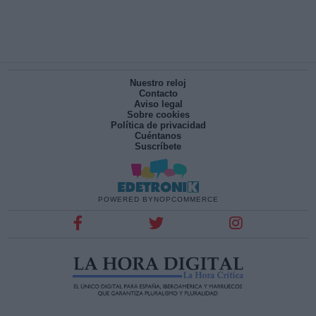
Nuestro reloj
Contacto
Aviso legal
Sobre cookies
Política de privacidad
Cuéntanos
Suscríbete
POWERED BY
NOPCOMMERCE