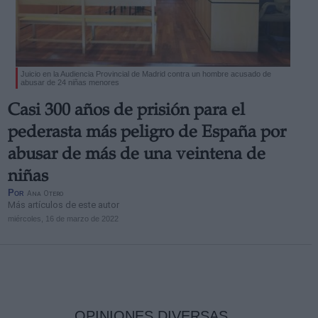
Juicio en la Audiencia Provincial de Madrid contra un hombre acusado de
abusar de 24 niñas menores
Casi 300 años de prisión para el
pederasta más peligro de España por
abusar de más de una veintena de
niñas
Por
Ana Otero
Más artículos de este autor
miércoles, 16 de marzo de 2022
OPINIONES DIVERSAS