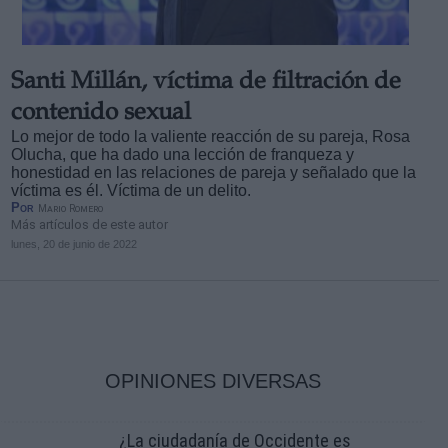
Santi Millán, víctima de filtración de
contenido sexual
Lo mejor de todo la valiente reacción de su pareja, Rosa
Olucha, que ha dado una lección de franqueza y
honestidad en las relaciones de pareja y señalado que la
víctima es él. Víctima de un delito.
Por
Mario Romero
Más artículos de este autor
lunes, 20 de junio de 2022
OPINIONES DIVERSAS
¿La ciudadanía de Occidente es