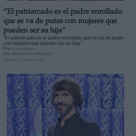
“El patriarcado es el padre enrollado
que se va de putas con mujeres que
pueden ser su hija”
“El patriarcado es el padre enrollado que se va de putas
con mujeres que pueden ser su hija”
Por
Nuria Coronado
Más artículos de este autor
miércoles, 7 de abril de 2021