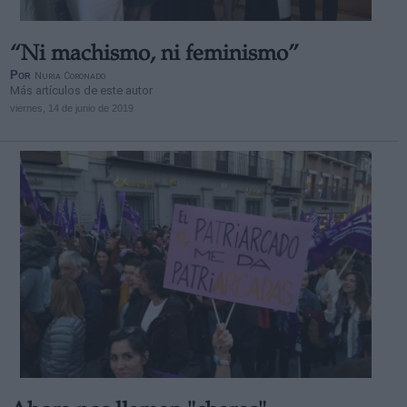
“Ni machismo, ni feminismo”
Por
Nuria Coronado
Más artículos de este autor
viernes, 14 de junio de 2019