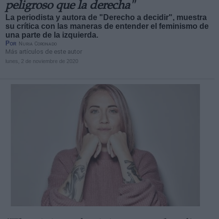
peligroso que la derecha"
La periodista y autora de "Derecho a decidir", muestra
su crítica con las maneras de entender el feminismo de
una parte de la izquierda.
Por
Nuria Coronado
Más artículos de este autor
lunes, 2 de noviembre de 2020