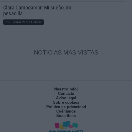
Clara Campoamor: Mi sueño, mi
pesadilla
Por
María Pérez Herrero
NOTICIAS MAS VISTAS
Nuestro reloj
Contacto
Aviso legal
Sobre cookies
Política de privacidad
Cuéntanos
Suscríbete