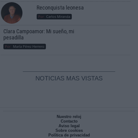
Reconquista leonesa
Por
Carlos Miranda
Clara Campoamor: Mi sueño, mi
pesadilla
Por
María Pérez Herrero
NOTICIAS MAS VISTAS
Nuestro reloj
Contacto
Aviso legal
Sobre cookies
Política de privacidad