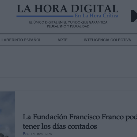
LABERINTO ESPAÑOL
ARTE
INTELIGENCIA COLECTIVA
La Fundación Francisco Franco pod
tener los días contados
Por
Lourdes Chico