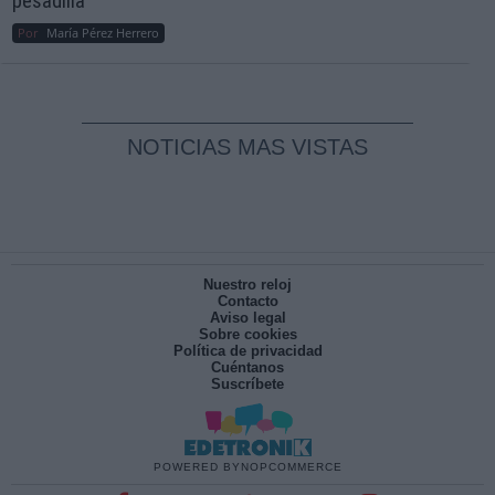
pesadilla
Por
María Pérez Herrero
NOTICIAS MAS VISTAS
Nuestro reloj
Contacto
Aviso legal
Sobre cookies
Política de privacidad
Cuéntanos
Suscríbete
POWERED BY
NOPCOMMERCE