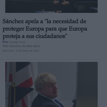
Sánchez apela a "la necesidad de
proteger Europa para que Europa
proteja a sus ciudadanos"
Por
Lourdes Chico
Más artículos de este autor
miércoles, 16 de enero de 2019