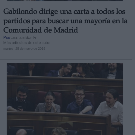
Gabilondo dirige una carta a todos los
partidos para buscar una mayoría en la
Comunidad de Madrid
Por
Jose Luis Martín
Más artículos de este autor
martes, 28 de mayo de 2019