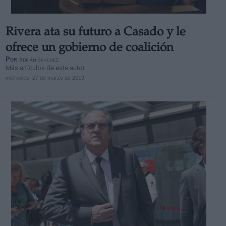
Rivera ata su futuro a Casado y le
ofrece un gobierno de coalición
Por
Adrián Sánchez
Más artículos de este autor
miércoles, 27 de marzo de 2019