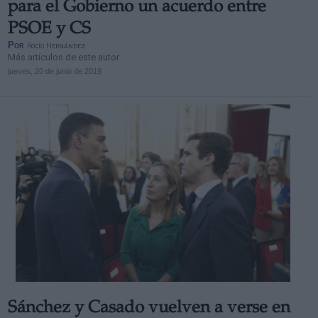
para el Gobierno un acuerdo entre
PSOE y CS
Por
Rocío Hernández
Más artículos de este autor
jueves, 20 de junio de 2019
Sánchez y Casado vuelven a verse en