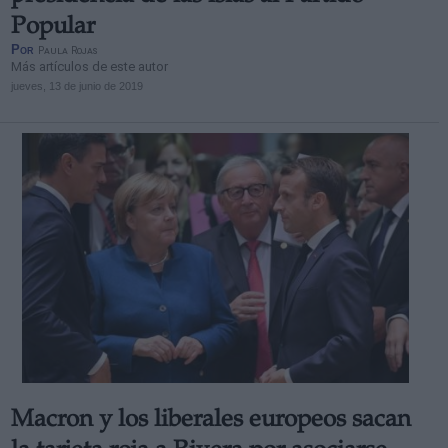
Popular
Por
Paula Rojas
Más artículos de este autor
jueves, 13 de junio de 2019
Macron y los liberales europeos sacan