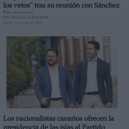
los vetos" tras su reunión con Sánchez
Por
Adrián Sánchez
Más artículos de este autor
martes, 11 de junio de 2019
Los nacionalistas canarios ofrecen la
presidencia de las islas al Partido