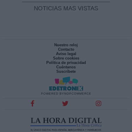
NOTICIAS MAS VISTAS
Nuestro reloj
Contacto
Aviso legal
Sobre cookies
Política de privacidad
Cuéntanos
Suscríbete
POWERED BY
NOPCOMMERCE