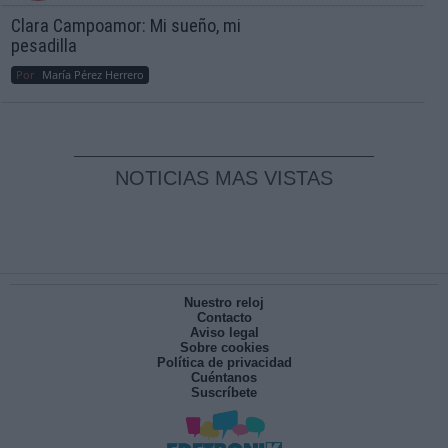
Clara Campoamor: Mi sueño, mi
pesadilla
Por
María Pérez Herrero
NOTICIAS MAS VISTAS
Nuestro reloj
Contacto
Aviso legal
Sobre cookies
Política de privacidad
Cuéntanos
Suscríbete