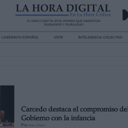
LABERINTO ESPAÑOL
ARTE
INTELIGENCIA COLECTIVA
Carcedo destaca el compromiso de
Gobierno con la infancia
Por
Sara Gómez