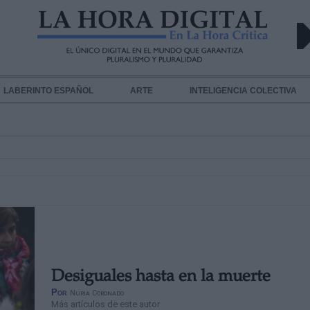
LABERINTO ESPAÑOL
ARTE
INTELIGENCIA COLECTIVA
Desiguales hasta en la muerte
Por
Nuria Coronado
Más artículos de este autor