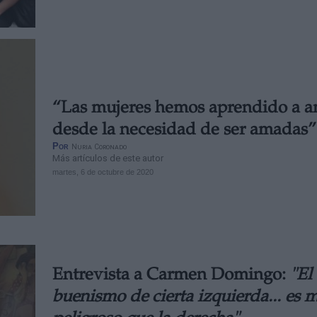
“Las mujeres hemos aprendido a 
desde la necesidad de ser amadas”
Por
Nuria Coronado
Más artículos de este autor
martes, 6 de octubre de 2020
Entrevista a Carmen Domingo:
"El
buenismo de cierta izquierda... es 