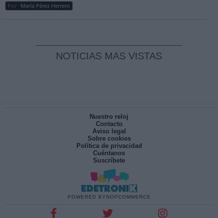
Por
María Pérez Herrero
NOTICIAS MAS VISTAS
Nuestro reloj
Contacto
Aviso legal
Sobre cookies
Política de privacidad
Cuéntanos
Suscríbete
POWERED BY
NOPCOMMERCE