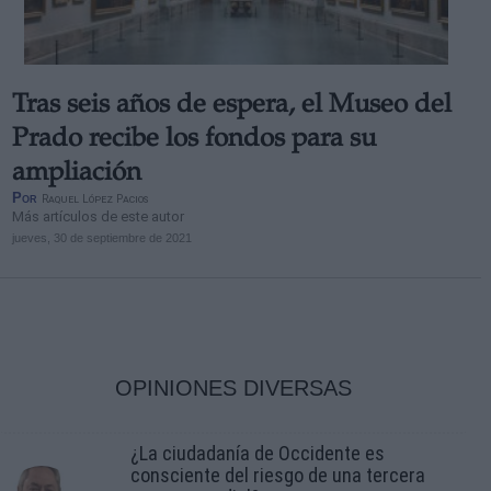
Tras seis años de espera, el Museo del
Prado recibe los fondos para su
ampliación
Por
Raquel López Pacios
Más artículos de este autor
jueves, 30 de septiembre de 2021
OPINIONES DIVERSAS
¿La ciudadanía de Occidente es
consciente del riesgo de una tercera