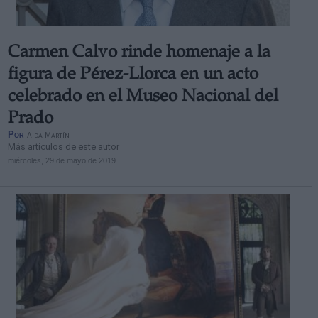
Carmen Calvo rinde homenaje a la
figura de Pérez-Llorca en un acto
celebrado en el Museo Nacional del
Prado
Por
Aida Martín
Más artículos de este autor
miércoles, 29 de mayo de 2019