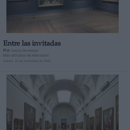
Entre las invitadas
Por
Concha Mayordomo
Más artículos de este autor
martes, 24 de noviembre de 2020