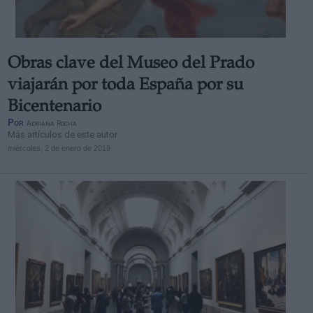
Obras clave del Museo del Prado
viajarán por toda España por su
Bicentenario
Por
Adriana Rocha
Más artículos de este autor
miércoles, 2 de enero de 2019