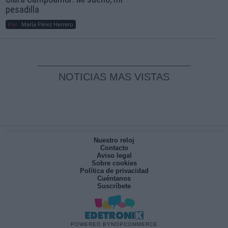
pesadilla
Por
María Pérez Herrero
NOTICIAS MAS VISTAS
Nuestro reloj
Contacto
Aviso legal
Sobre cookies
Política de privacidad
Cuéntanos
Suscríbete
POWERED BY
NOPCOMMERCE