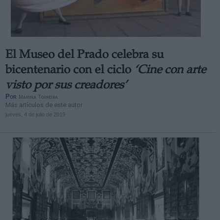
El Museo del Prado celebra su
bicentenario con el ciclo
‘Cine con arte
visto por sus creadores’
Por
Marina Torreira
Más artículos de este autor
jueves, 4 de julio de 2019