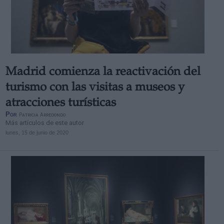
Madrid comienza la reactivación del
turismo con las visitas a museos y
atracciones turísticas
Por
Patricia Arredondo
Más artículos de este autor
lunes, 15 de junio de 2020