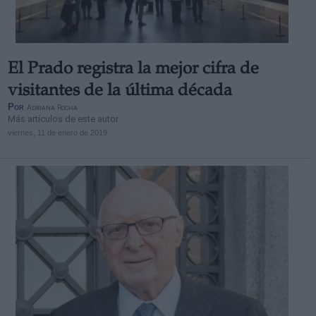
El Prado registra la mejor cifra de
visitantes de la última década
Por
Adriana Rocha
Más artículos de este autor
viernes, 11 de enero de 2019