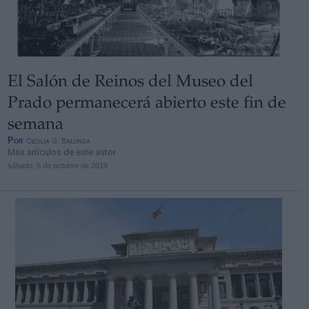
El Salón de Reinos del Museo del
Prado permanecerá abierto este fin de
semana
Por
Cecilia G. Balonga
Más artículos de este autor
sábado, 5 de octubre de 2019