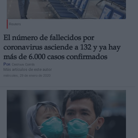
Reuters
El número de fallecidos por
coronavirus asciende a 132 y ya hay
más de 6.000 casos confirmados
Por
Cristian Cortés
Más artículos de este autor
miércoles, 29 de enero de 2020