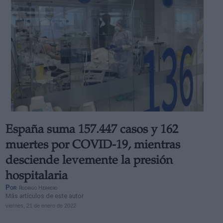
España suma 157.447 casos y 162
muertes por COVID-19, mientras
desciende levemente la presión
hospitalaria
Por
Rodrigo Herrero
Más artículos de este autor
viernes, 21 de enero de 2022