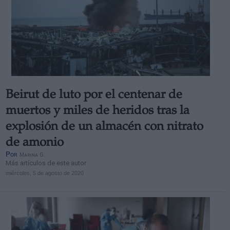
Beirut de luto por el centenar de
muertos y miles de heridos tras la
explosión de un almacén con nitrato
de amonio
Por
Marina G.
Más artículos de este autor
miércoles, 5 de agosto de 2020