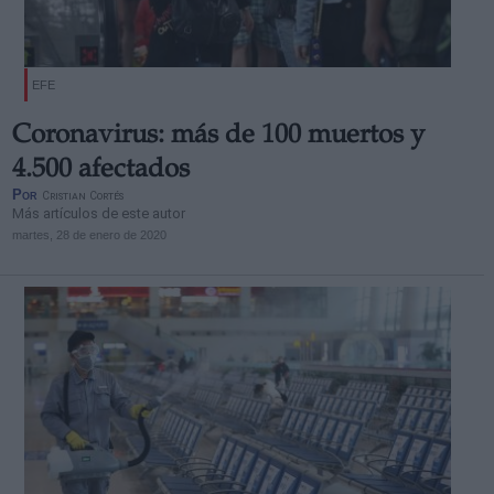
EFE
Coronavirus: más de 100 muertos y
4.500 afectados
Por
Cristian Cortés
Más artículos de este autor
martes, 28 de enero de 2020