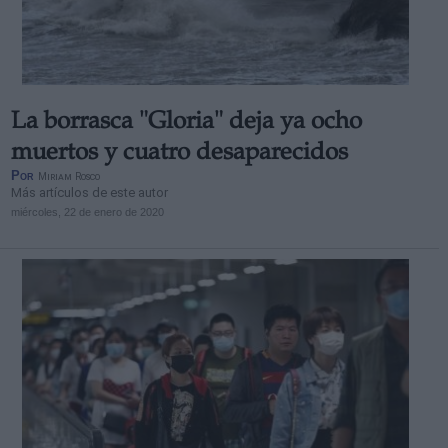
La borrasca "Gloria" deja ya ocho
muertos y cuatro desaparecidos
Por
Miriam Rosco
Más artículos de este autor
miércoles, 22 de enero de 2020