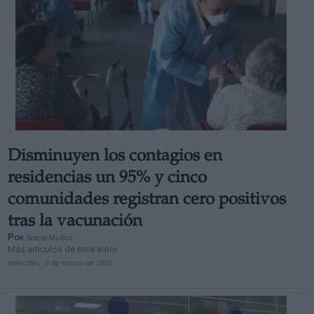
Disminuyen los contagios en
residencias un 95% y cinco
comunidades registran cero positivos
tras la vacunación
Por
Sergio Muñoz
Más artículos de este autor
miércoles, 3 de marzo de 2021