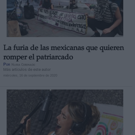
La furia de las mexicanas que quieren
romper el patriarcado
Por
Nuria Coronado
Más artículos de este autor
miércoles, 16 de septiembre de 2020