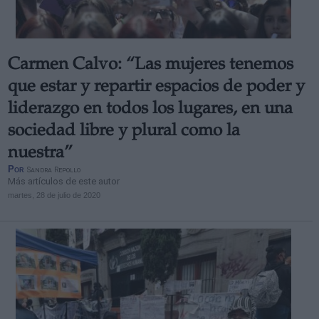
Carmen Calvo: “Las mujeres tenemos
que estar y repartir espacios de poder y
liderazgo en todos los lugares, en una
sociedad libre y plural como la
nuestra”
Por
Sandra Repollo
Más artículos de este autor
martes, 28 de julio de 2020