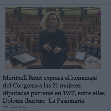
Meritxell Batet expresa el homenaje
del Congreso a las 21 mujeres
diputadas pioneras en 1977, entre ellas
Dolores Ibarruri "La Pasionaria"
Por
Marina Pastor