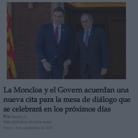
La Moncloa y el Govern acuerdan una
nueva cita para la mesa de diálogo que
se celebrará en los próximos días
Por
Marina G.
Más artículos de este autor
martes, 8 de septiembre de 2020