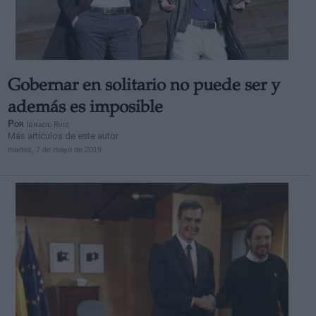
Gobernar en solitario no puede ser y
además es imposible
Por
Ignacio Ruiz
Más artículos de este autor
martes, 7 de mayo de 2019