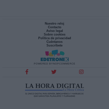
Nuestro reloj
Contacto
Aviso legal
Sobre cookies
Política de privacidad
Cuéntanos
Suscríbete
POWERED BY
NOPCOMMERCE