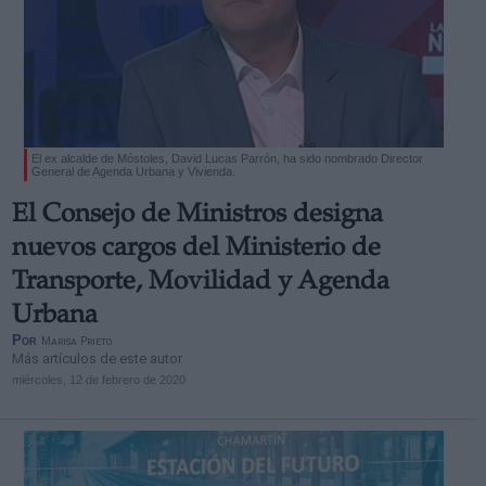
El ex alcalde de Móstoles, David Lucas Parrón, ha sido nombrado Director
General de Agenda Urbana y Vivienda.
El Consejo de Ministros designa
nuevos cargos del Ministerio de
Transporte, Movilidad y Agenda
Urbana
Por
Marisa Prieto
Más artículos de este autor
miércoles, 12 de febrero de 2020