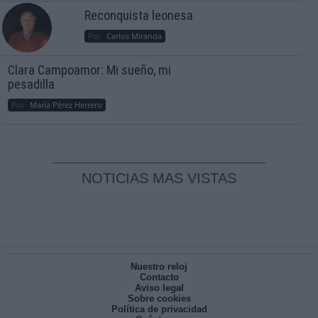
Reconquista leonesa
Por
Carlos Miranda
Clara Campoamor: Mi sueño, mi
pesadilla
Por
María Pérez Herrero
NOTICIAS MAS VISTAS
Nuestro reloj
Contacto
Aviso legal
Sobre cookies
Política de privacidad