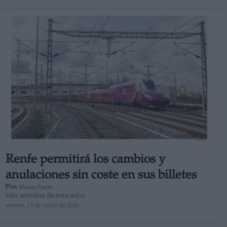
Renfe permitirá los cambios y
anulaciones sin coste en sus billetes
Por
Marisa Prieto
Más artículos de este autor
viernes, 13 de marzo de 2020