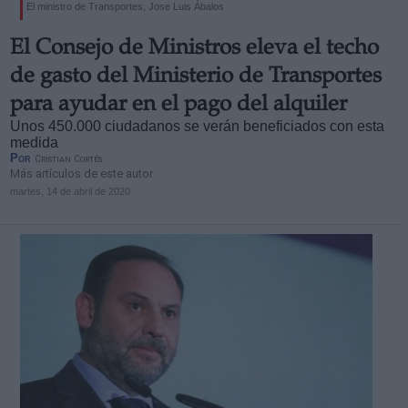
El ministro de Transportes, Jose Luis Ábalos
El Consejo de Ministros eleva el techo
de gasto del Ministerio de Transportes
para ayudar en el pago del alquiler
Unos 450.000 ciudadanos se verán beneficiados con esta
medida
Por
Cristian Cortés
Más artículos de este autor
martes, 14 de abril de 2020