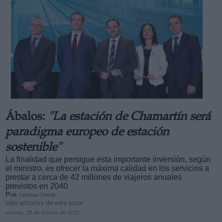
Ábalos:
"La estación de Chamartín será
paradigma europeo de estación
sostenible"
La finalidad que persigue esta importante inversión, según
el ministro, es ofrecer la máxima calidad en los servicios a
prestar a cerca de 42 millones de viajeros anuales
previstos en 2040
Por
Cristian Cortés
Más artículos de este autor
viernes, 28 de febrero de 2020