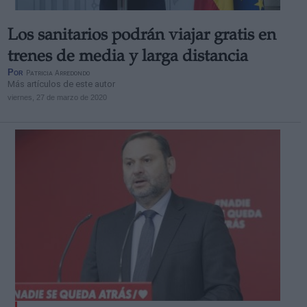
Los sanitarios podrán viajar gratis en
trenes de media y larga distancia
Por
Patricia Arredondo
Más artículos de este autor
viernes, 27 de marzo de 2020