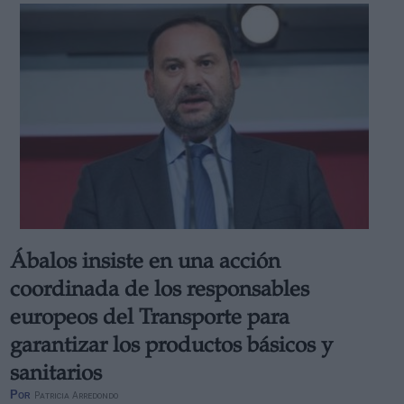
Ábalos insiste en una acción
coordinada de los responsables
europeos del Transporte para
garantizar los productos básicos y
sanitarios
Por
Patricia Arredondo