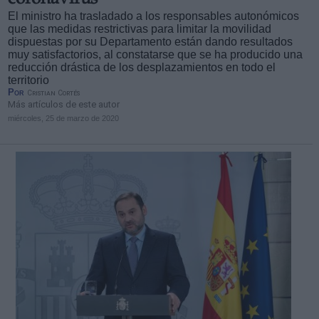
coronavirus
El ministro ha trasladado a los responsables autonómicos
que las medidas restrictivas para limitar la movilidad
dispuestas por su Departamento están dando resultados
muy satisfactorios, al constatarse que se ha producido una
reducción drástica de los desplazamientos en todo el
territorio
Por
Cristian Cortés
Más artículos de este autor
miércoles, 25 de marzo de 2020