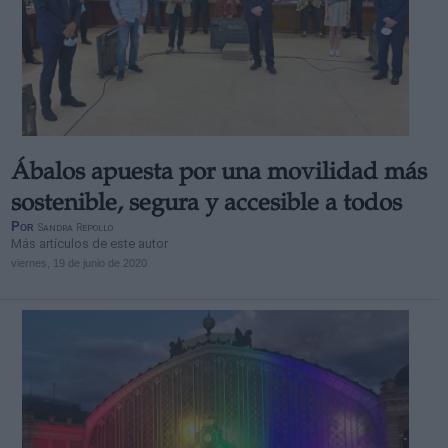
Ábalos apuesta por una movilidad más
sostenible, segura y accesible a todos
Por
Sandra Repollo
Más artículos de este autor
viernes, 19 de junio de 2020