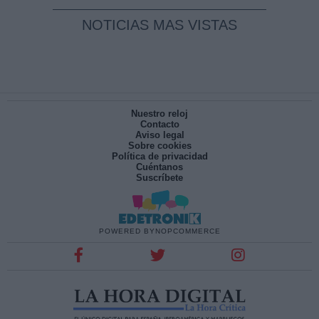
NOTICIAS MAS VISTAS
Nuestro reloj
Contacto
Aviso legal
Sobre cookies
Política de privacidad
Cuéntanos
Suscríbete
POWERED BY
NOPCOMMERCE