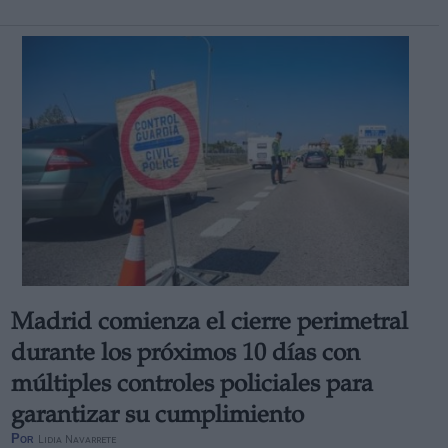
Madrid comienza el cierre perimetral
durante los próximos 10 días con
múltiples controles policiales para
garantizar su cumplimiento
Por
Lidia Navarrete