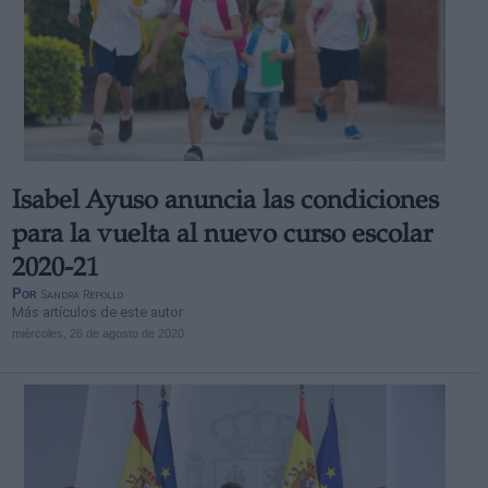
Isabel Ayuso anuncia las condiciones
para la vuelta al nuevo curso escolar
2020-21
Por
Sandra Repollo
Más artículos de este autor
miércoles, 26 de agosto de 2020