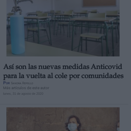
Así son las nuevas medidas Anticovid
para la vuelta al cole por comunidades
Por
Sandra Repollo
Más artículos de este autor
lunes, 31 de agosto de 2020