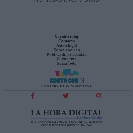
Nuestro reloj
Contacto
Aviso legal
Sobre cookies
Política de privacidad
Cuéntanos
Suscríbete
POWERED BY
NOPCOMMERCE