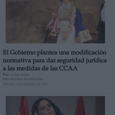
El Gobierno plantea una modificación
normativa para dar seguridad jurídica
a las medidas de las CCAA
Por
La Hora Digital
Más artículos de este autor
miércoles, 2 de septiembre de 2020