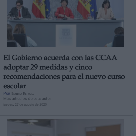
El Gobierno acuerda con las CCAA
adoptar 29 medidas y cinco
recomendaciones para el nuevo curso
escolar
Por
Sandra Repollo
Más artículos de este autor
jueves, 27 de agosto de 2020