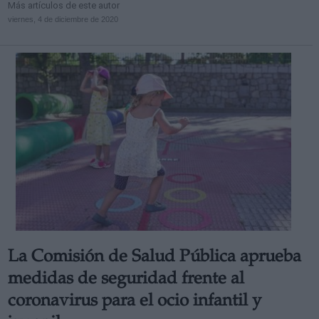
Más artículos de este autor
viernes, 4 de diciembre de 2020
La Comisión de Salud Pública aprueba
medidas de seguridad frente al
coronavirus para el ocio infantil y