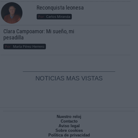
Reconquista leonesa
Por
Carlos Miranda
Clara Campoamor: Mi sueño, mi
pesadilla
Por
María Pérez Herrero
NOTICIAS MAS VISTAS
Nuestro reloj
Contacto
Aviso legal
Sobre cookies
Política de privacidad