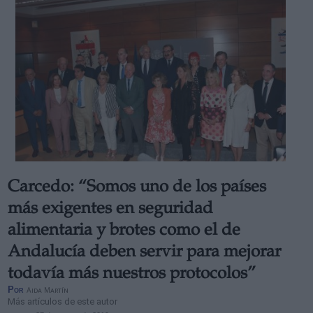
Carcedo: “Somos uno de los países
más exigentes en seguridad
alimentaria y brotes como el de
Andalucía deben servir para mejorar
todavía más nuestros protocolos”
Por
Aida Martín
Más artículos de este autor