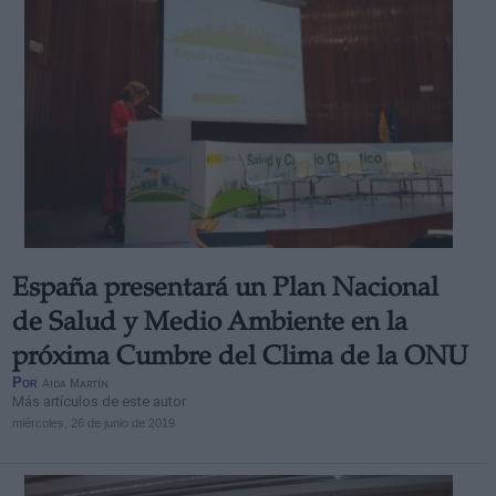
España presentará un Plan Nacional
de Salud y Medio Ambiente en la
próxima Cumbre del Clima de la ONU
Por
Aida Martín
Más artículos de este autor
miércoles, 26 de junio de 2019