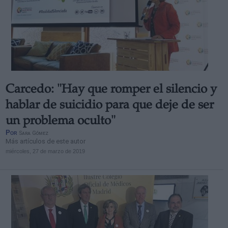
Carcedo: "Hay que romper el silencio y
hablar de suicidio para que deje de ser
un problema oculto"
Por
Sara Gómez
Más artículos de este autor
miércoles, 27 de marzo de 2019