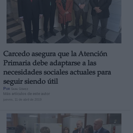
Carcedo asegura que la Atención
Primaria debe adaptarse a las
necesidades sociales actuales para
seguir siendo útil
Por
Sara Gómez
Más artículos de este autor
jueves, 11 de abril de 2019