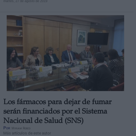
martes, 27 de agosto de 2019
Los fármacos para dejar de fumar
serán financiados por el Sistema
Nacional de Salud (SNS)
Por
Miriam Rosco
Más artículos de este autor