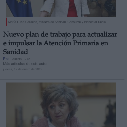
María Luisa Carcedo, ministra de Sanidad, Consumo y Bienestar Social.
Nuevo plan de trabajo para actualizar
e impulsar la Atención Primaria en
Sanidad
Por
Lourdes Chico
Más artículos de este autor
jueves, 17 de enero de 2019