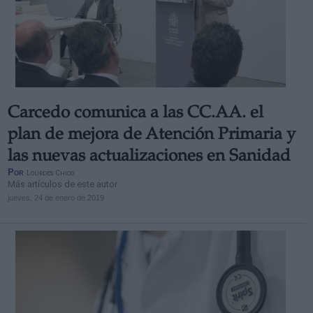
Carcedo comunica a las CC.AA. el
plan de mejora de Atención Primaria y
las nuevas actualizaciones en Sanidad
Por
Lourdes Chico
Más artículos de este autor
jueves, 24 de enero de 2019