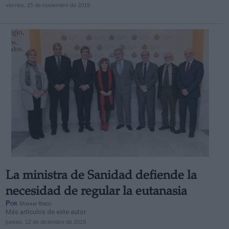
viernes, 15 de noviembre de 2019
La ministra de Sanidad defiende la
necesidad de regular la eutanasia
Por
Miriam Rosco
Más artículos de este autor
jueves, 12 de diciembre de 2019