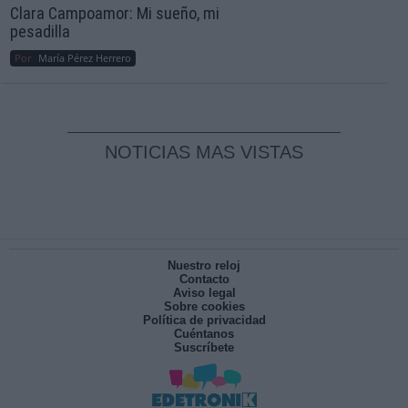
Clara Campoamor: Mi sueño, mi
pesadilla
Por
María Pérez Herrero
NOTICIAS MAS VISTAS
Nuestro reloj
Contacto
Aviso legal
Sobre cookies
Política de privacidad
Cuéntanos
Suscríbete