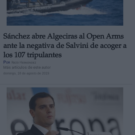
Sánchez abre Algeciras al Open Arms
ante la negativa de Salvini de acoger a
los 107 tripulantes
Por
Rocío Hernández
Más artículos de este autor
domingo, 18 de agosto de 2019